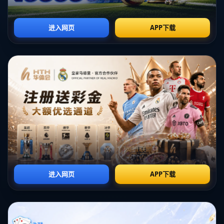
作为球队的年轻力量，陈培东和赵柏清也在这场比赛中有着抢眼的
表现。陈培东18分的高效表现，使他成为球队的稳定得分点；其快
速突破和精准中投在关键时刻为山东队注入了源源不断的活力。而
赵柏清则凭借**身高优势和篮下技术**，贡献了**20分6篮板**，多次
在内线对抗中占据主导地位，成为当场不可忽视的一大亮点。
值得注意的是，赵柏清在篮板球争夺方面尤为突出——他的身体素
质与卡位能力，使得山东队在禁区冲抢篮板的表现上占尽先机。从
他的发挥可以看出，年轻球员若能在场上表现出稳定状态，未来将
大有可为。
---
### **团队协作：山东队的制胜之道**
在本场比赛中，除了几位核心球员的精彩表现，山东队的整体配合
也至关重要。他们通过快速的攻防转换和流畅的传导球创造了大量
得分机会。反观同曦队，由于核心球员表现平平，再加上防守存在
疏漏，使得在比赛后半段逐渐陷入挣扎。