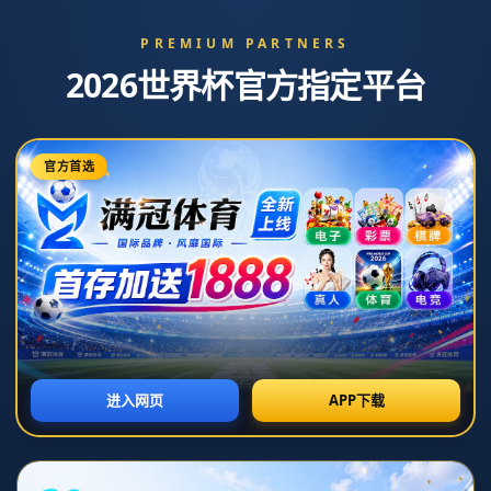
新闻中心
分类>>
19／20賽季英超聯賽第38輪戰報集錦.
2026-07-05T09:34:24+08:00
返回列表
**19/20赛季英超联赛第38轮战报集锦**：英超大结局的精彩瞬间
英超联赛向来以竞争激烈、剧情多变而闻名。**19/20赛季英超联赛