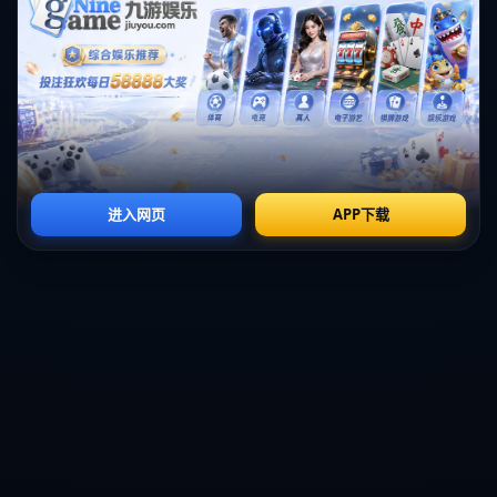
劲，但终究未能实现逆袭，双双落入英冠。*这种跌宕起伏的命运不
仅考验着球队的韧性，也催促着他们重整旗鼓，冀望未来。
**个人荣誉与里程碑**
在球队荣誉之外，*英超的球员们同样在第38轮中为个人荣誉奋战。*
利物浦的萨拉赫、曼城的德布劳内与热刺的凯恩等球星在本赛季依
旧续写着他们的传奇故事。在最佳射手与助攻榜上，各大球星你追
我赶，为球迷奉献了一场场精彩绝伦的对决。这不仅是对他们个人
实力的肯定，也是对英超联赛整体水平提升的体现。
19/20赛季英超联赛第38轮的战事，让球迷们见证了**足球魅力的极
致**。随着整季赛事的圆满落幕，所有的悬念已被解答，新一季的征