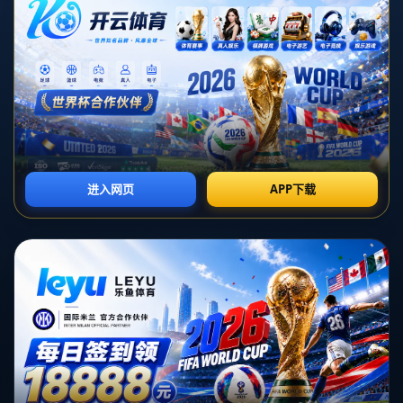
季的总结和评选。而法国的《队报》，以其专业性和权威性，成为
球迷每年必看的评选之一。这次，队报网友投票选出的2023年法甲
最佳阵容如期揭晓，其中**姆巴佩的入选**引发了广泛讨论和关注。*
本文将带您深入了解这一场足坛盛宴般的评选活动，并剖析最佳阵
容的背后故事。*
**主题诠释：明星球员与粉丝力量的结合**
在2023年的法甲赛季中，姆巴佩表现出色，继续巩固了他在世界足
坛的超凡地位。在此次评选中，队报的网友通过投票选出了他们心
目中的法甲最佳阵容。这个评选活动不仅仅是对球员表现的认可，
更是足球爱好者与球场英雄之间的情感互动。
**姆巴佩：法甲的恒星**
作为巴黎圣日耳曼的头号射手，姆巴佩在本赛季依然以其卓越的速
度、精湛的技术和无与伦比的进球能力不断刷新记录。他的入选并
不令人意外，而是一个众望所归的结果。**数据统计显示**，姆巴佩
不仅仅是球队的进攻核心，更是整个法国足球的骄傲——他在赛季
中获得了超过20个进球，并多次在关键比赛中带领球队走向胜利。
**团队的力量：最佳阵容的全貌**
除了姆巴佩，2023年法甲最佳阵容还有多名明星球员相继入选。如
马赛队的西蒙尼，他在中场展现出的领袖气质，成为其他球队的“眼
中钉”；里昂的后卫戈麦斯，以其在防守端的出色表现和稳定性赢得
了球迷的心。球迷们的投票不仅反映了球员的实力，也表达了他们
在球场内外的影响力。因此，这份阵容，也无疑是对这些明星的**高