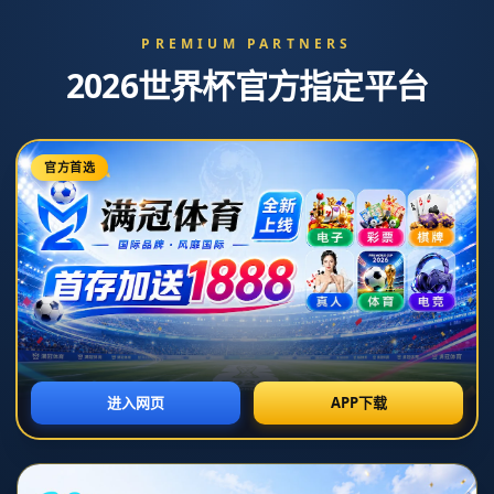
新闻中心
分类>>
队报网友票选2023年法甲最佳阵容：姆巴佩入选.
2026-07-05T09:34:24+08:00
返回列表
**队报网友票选2023年法甲最佳阵容：姆巴佩入选**
在每一个赛季结束时，各大媒体和体育网站都会展开对过去一个赛