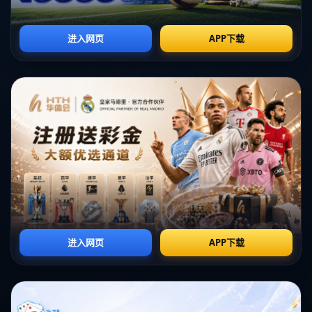
度赞誉**。
**网友票选——粉丝力量的真实体现**
队报组织的网友票选活动，从某种意义上说，是球迷力量的舞台。
在这个舞台上，球迷们通过投票表达对支持球员的认可与喜爱，同
时也为球员提供了更多的曝光率。这种粉丝力量，不仅让球员们在
场上倍感振奋，还*在无形中推动了他们的进步和成长*。
**案例分析：姆巴佩的全球影响力**
值得一提的是，姆巴佩的影响力不仅限于法国国内。在国际赛场
上，他同样是一位杰出的代表。在2022年卡塔尔世界杯上，姆巴佩
带领法国队一路过关斩将，取得了优异的成绩。这种国际赛事的出
色表现进一步提升了姆巴佩的全球形象，使得他在2023年法甲的最
佳阵容评选中，人气居高不下。