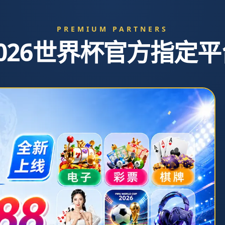
首页
关于我们
产品展示
新闻资讯