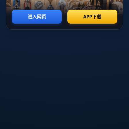
2026-07-05T09:34:24+08:00
尔瓦雷斯：本赛季已打入20球，全面超越上赛季曼城表现**
023/24赛季的序幕拉开时，曼城球迷的目光大多聚焦在哈兰德的进球机
安·阿尔瓦雷斯的表现却在悄然间成为曼城进攻线上的另一道光芒。他不仅
术能力。本赛季，阿尔瓦雷斯已为曼城攻入**20球**，一举超越了上赛季