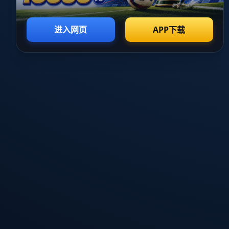
行业资讯
**阿
当2
朱利
的技