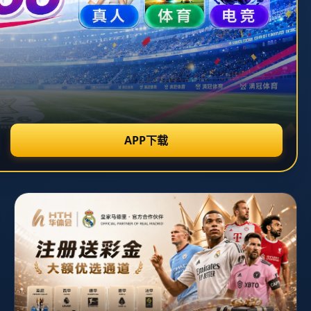
新闻中心
阿尔瓦雷斯本赛季已打入20球，超过上