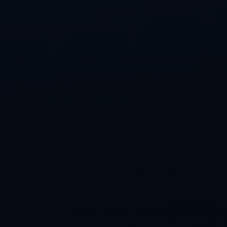
或缺的核心组件。他与哈兰德形成的强大火力双保险，令
新星还可能会书写更多属于自己的传奇。