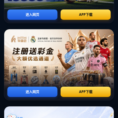
**比赛的第二个高潮**出现在下半场末段，巴塞罗那顽强地试图追平
比分。哈维的换人调整带来了阵型的变化，但无奈破门乏术。在强
大的皇马后防墙面前，巴萨的努力始终与进球擦肩而过。这反映出
皇马不仅在进攻端卓越，**防守端也具备无与伦比的稳固性**。
这样的比赛复盘，不仅让人看到两支球队各自的优劣，也引发了深
刻的思考。巴塞罗那虽然在控球和创造机会方面表现出色，但在关
键时刻的临门一脚以及应对反击的能力有待加强。而皇家马德里在
稳扎稳打的基础上，善于抓住机会，尤其本泽马的传控能力和巴尔
韦德的制胜一击，成为球队克敌制胜的重要保证。
**总结这场比赛，不得不提及个人和团队之间的微妙平衡**。在现代
足球的高水平竞争中，技术、团队协作、战术意识及心理承受力都
是决定胜负的关键因素。这场巴塞罗那与皇家马德里的经典对决，
为所有关注足球的人呈现了一堂深刻的实战课程，展示了何为顶级
赛事的真正魅力。