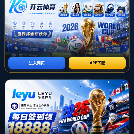
在2023年的西班牙超级杯半决赛中，巴塞罗那和皇家马德里上演了
一场扣人心弦的对决。这场比赛不仅是两大西班牙豪门之间的巅峰
对决，更是一次**技术和战术的完美较量**。本场比赛以皇家马德里
3-2战胜巴塞罗那告终。本泽马的关键传射以及巴尔韦德的制胜进球
成为全场焦点。
比赛伊始，巴塞罗那以其惯有的控球风格迅速在场上建立起一定优
势。年轻的佩德里和加维通过中场的流畅配合，多次威胁到马德里
的防线。然而，**皇家马德里凭借反击策略打破了僵局**，由维尼修
斯一记精准的直传找到了本泽马，后者轻松完成破门，为皇家马德
里取得领先。这个进球展示了本泽马作为“**皇马大脑**”的战略意识
和无懈可击的射门技巧。
巴塞罗那并未被首次失球打乱节奏，他们迅速通过高位压迫扳平比
分。德佩抓住对方防守失误，将皮球送入网窝。然而，皇家马德里
的反扑能力毋庸置疑。作为“**反击之王**”，阿扎尔的一记突进后传
球再次找到了无人盯防的本泽马，后者机敏地将球送入禁区内等候
多时的巴尔韦德脚下。巴尔韦德的射门毫不留情，再次改写比分，
将皇马推向胜利的边缘。