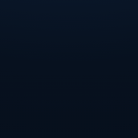
，关税**不一定能增强本国产业竞争力**。以钢铁行业为例，美国曾对进
效果往往是**本土产业缺乏创新动力**。面对疲软的国内竞争环境，企业
市场上失去竞争力。
国际关系紧张局势升级**同样是关税政策的负面效应之一。2018年的中美
中国也对等征收高关税，导致两国之间的贸易关系一度紧张。这不仅未能有
球供应链**。这种背景下，其他国家也许会趋向加强彼此之间的合作，减
注意的是，**关税无法解决复杂的经济问题**。美国经济面临许多内部挑
题都不是通过简单增加关税可以解决的。贸易保护主义在短期内或许能带
多方面政策的协同努力**。例如，瑞士采取了一套创新型经济政策，通过教