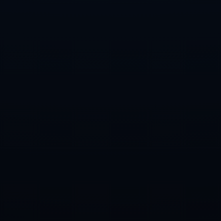
篇：国王杯巴塞罗那VS马竞预测分析：马竞两主力受伤缺席.
篇：【中超】武磊一传一射，梅州队两连败.
展示
分类一
地
分类二
友情链接 :
乐鱼体育
Copyright 2024
乐鱼体育 - Leyu乐鱼 - 乐鱼体育官方网站
All Rights by
乐鱼体育