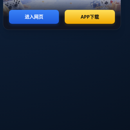
返回列表
不是万能魔法**。对于希望通过增加关税来“让美国再次
限性以及其在推动美国经济增长中的作用。