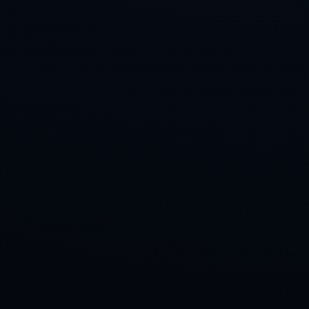
上一
下一
关于我们
新闻中心
产品
公司简介
公司新闻
产品
行业新闻
产品