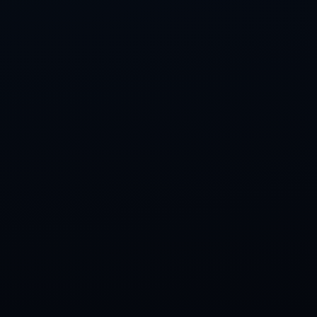
服务热线：
0371-8420968
址：福建省厦门市集美区天马华侨
农场
手机：13321920522