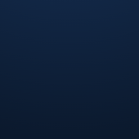
作为意大利足球界的传奇，*小因扎吉*近期的评价成为了球迷和媒体
关注的焦点。他在采访中提到的**劳塔罗和何塞普**，不仅是对队员
未来的期许，更是对国际米兰俱乐部未来发展的展望。
**劳塔罗·马丁内斯**自加入国际米兰以来，以他的出色表现赢得了无
数喝彩。作为一名*年轻前锋*，劳塔罗已经在顶级联赛中展现出他与
众不同的天赋和激情。小因扎吉评价称：“劳塔罗会给我们带来更多
的满足。”这不仅是对他个人能力的认可，更是对球队未来成功的信
心。作为球队的得分手，劳塔罗在赛场上表现出的决心和技巧为国
米的进攻端提供了**无可替代的火力**。
在国际米兰的未来方程式中，*何塞普*是另一个不容忽视的重要变
量。这位年轻的中场选手，凭借其出色的控球能力和大局观，被小
因扎吉称为“国米未来的关键人物”。**何塞普**的成长对于球队中场
的**稳定性和创造力**至关重要。他的多面属性不仅能为球队提供坚
实的防守支持，而且能在关键时刻送出精准助攻，改变比赛局势。