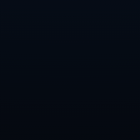
希望在未来数年内，能带领**国际米兰**重现昔日辉煌。而年轻天才
如劳塔罗和何塞普，无疑是该计划中*不可或缺*的组成部分，他们不
仅代表了**国际米兰的未来**，也承载着球迷的希望。
综上所述，通过小因扎吉对劳塔罗和何塞普的重视，我们不仅可以
展望国际米兰光明的前景，更可以期待年轻球员在赛场上创造奇
迹。这样一支充满朝气和活力的球队，势必会在未来的比赛中继续
书写自己的传奇。
上一篇：受伤缺席! 阿玛德本赛季多项数据为曼联队内最佳.
下一篇：本賽季第二次補時絕殺！貝林厄姆成為皇馬歐冠傷停補