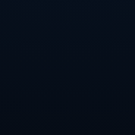
此外，值得一提的是，小因扎吉对于球队的长期发展策略有着*精确
的规划*。通过不断提升年轻球员的比赛经验和心理素质，小因扎吉