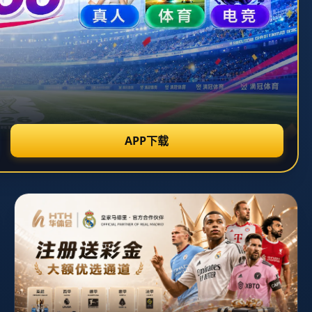
新闻中心
友誼賽利雅得全明星4-5巴黎聖日耳曼 梅西閃電破門 C羅首秀