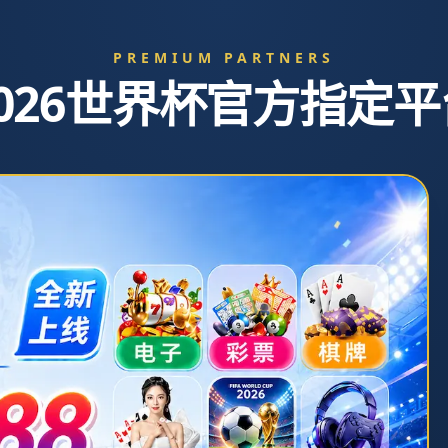
首页
关于我们
产品展示
新闻资讯