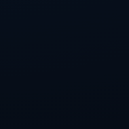
强大，更重要的是，这是极有可能成为**“梅羅对决”的
奖共计12次，轮番引领俱乐部走向辉煌，成为无数球迷心中
，令本场比赛显得尤为特殊和珍贵。
*一如既往的精准和高效**。随后，C羅迅速用行动回应
中，又抓住机会上演“二次补射”的霸气进球，为球队连
期。
束前，PSG的法国超新星姆巴佩送出完美助攻，内马尔
星队和巴黎圣日耳曼几乎每分每秒都在**进行着快节奏
中，波及了比赛的天平。与此同时，拉莫斯和利雅得明星
埃基蒂克为PSG锁定胜局，将比分定格在5-4。