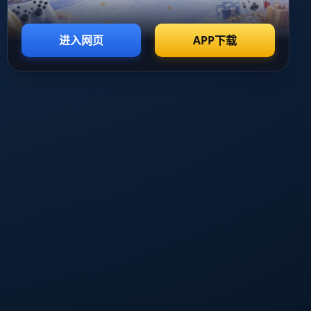
返回列表
梅羅对决终章，进球盛宴引爆全球热议**
上演。由C羅领衔的利雅得全明星队迎战拥有梅西、姆巴佩
宿敌的“终极之战”**，还上演了一场荡气回肠的进球大
足球界的狂欢。