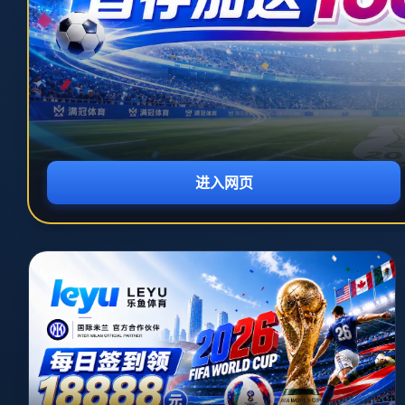
新闻中心
NEWS
公司新闻