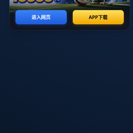
行业资讯
**足
近年
4.
相比
为何