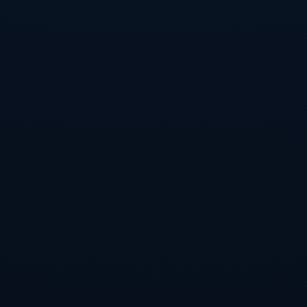
8亿评论的热闹表象背后，隐藏的是国人对足球复杂的情感。一方面，**足球
更是引发全民狂欢。而在中国，足球则承载了无数人的期待，成为大国强
重大赛事中难觅身影，甚至在亚洲范围内都难以有所突破，令人扼腕叹息
火，被冠以“耻辱”之名。而足球耻辱所呈现的，不是单场比赛的胜负，而