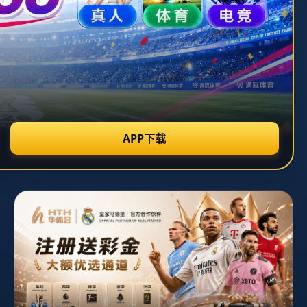
新闻中心
足球》4.8亿评论！足球耻辱震惊中国