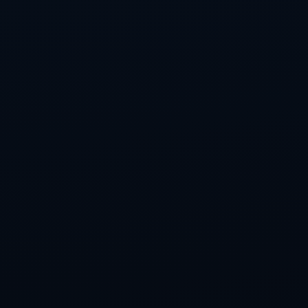
以德国为例，德国崛起的秘诀不仅在于顶尖俱乐部和国家队
球联赛体系鼓励自下而上的成长，不以一时成绩论成败，
，但体系建设参差不齐、足球环境无法形成闭环。此外，
要求足球必须具备更加扎实的基础。
J联赛影响力，乃至推行“100年愿景”的运营策略，不断
拥有庞大的人口基数，却始终无法真正推动草根足球的发
话之后，我们更应该意识到，改革才是破局的关键。而这种
球文化的传承、提升运动员的职业化标准，构建科学、可
渴望，毕竟，梦想从不应该因此熄灭。*