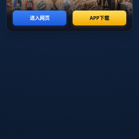
2026-07-05T09:34:24+08:00
球与荣耀的背离：4.8亿评论掀热议，中国足球走在何处？**
来，中国足球话题每每登上热搜，总能引发全国范围的讨论。然而，这一次，*
8亿的评论量，成为了一场国人情绪的出口。这不仅仅是一场对事件的反思
于奥运赛场上屡屡传来的捷报，足球这项“世界第一运动”却始终未能在国内实
历经多年投入，成绩却难见起色？这是时候静下心来，重新审视这份“耻辱”