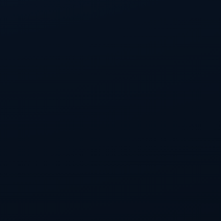
是世界范围内文化输出最强的体育项目**，世界杯每四年
国梦的一部分。然而，几经风雨之后，中国男足却始终在
。今年的几场关键赛事中，表现的低迷再次点燃了球迷们
是一种体系性的问题暴露。