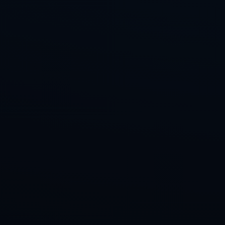
上一
下一