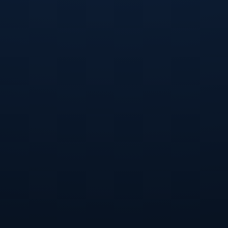
 **全球关注，4.8亿评论直击足球痛点**