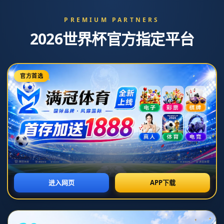
新闻中心
分类>>
新鹏城主帅拉坦齐奥：新赛季 争取一切都更从容.
2026-07-05T09:34:24+08:00
返回列表
**新鹏城主帅拉坦齐奥：新赛季 争取一切都更从容**
随着新赛季的临近，新鹏城足球俱乐部迎来了新的主帅——拉坦齐