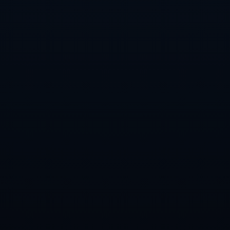
們可能失去一個潛力無限的明日中場核心。
據了解，巴薩高層目前對法耶的評價頗高，特別是其背後代表著俱
樂部未來發展的可能性。在多支球隊爭相報價的情況下， **巴薩可
能傾向於附加回購條款**，以確保萬一法耶在未來崛起，可以重新劃
回旗下。
### **年輕球員成為市場熱點的背後**
法耶的案例並非孤例。今年來，歐洲轉會市場上年輕球員的價值不
斷被推至新高。一方面，球隊出於長期建隊的考慮，越來越多地挖
掘年輕球員；另一方面，年輕球員自身技術提升也越來越成熟，能
快速融入一線隊的需求。法耶的故事，再次彰顯了這股潮流。