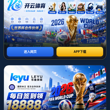
**《每日體育報》：多支球隊向巴薩報價法耶，朗斯和尼斯出價超千
萬歐**
隨著歐洲冬季轉會窗臨近，西甲豪門巴塞羅那再次成為了轉會市場
的焦點。其中，年輕中場新星穆罕默德·法耶（Mohamed Faye）的
名字頻頻出現在各大報道中，據《每日體育報》披露，多支球隊正
在積極追逐這名潛力飛升的球員，其中法甲勁旅朗斯（Lens）與尼
斯（Nice）已經提出了超過千萬歐元的報價。這一消息不僅讓球迷
興奮，也讓人不禁思考：年輕球員在炙手可熱的轉會市場中究竟有
多大價值？