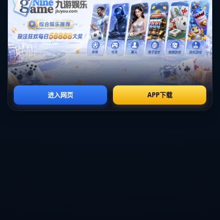
此次中超恢复联赛制，对多方均意义深远。以下几点影响尤为值得
关注：
1. **提升观赏性与竞争力**
传统联赛制能够使32轮比赛的各环节更加紧凑而充实。与淘汰赛一
场定胜负相比，联赛制中球队能够展现更全面的战术与实力，也能
给球迷带来更深刻的观赛体验。此外，每场比赛都事关积分，势必
让比赛胜负充满悬念。
2. **市场与商业模式迎来回暖**
恢复传统赛制也意味着更多的比赛场次和更长的赛事周期，从而带
动票房、转播收入、赞助商广告等多方面的商业回报。同时，主客
场制度还将为各地方的俱乐部带来额外经济效应，例如拉动周边商
圈、促进地方品牌合作等。