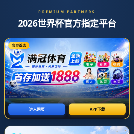
新闻中心
分类>>
中超有望7.18重燃戰火 不再沿用淘汰制.
2026-07-05T09:34:24+08:00
返回列表
### 中超有望7.18重燃战火，不再沿用淘汰制：全新赛季即将到来
**前言**