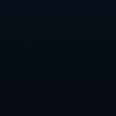
3. **国际竞争力逐步回归**
长远来看，这一调整将为中超俱乐部参与国际赛事打下扎实基础。
譬如亚冠赛场上，中超球队始终被称为“一日游”选手，这与国内联赛
长期存在的不稳定体系密不可分。调整制赛后，球队的竞技状态将
更连贯，为国际比赛带来更好表现。
---
### **球迷热情点燃，各地复赛热潮**
对于球迷而言，主客场制的恢复无疑是一个天大的好消息。在过去
的赛会制下，大部分比赛集中在中立场地进行，缺乏主场氛围，不