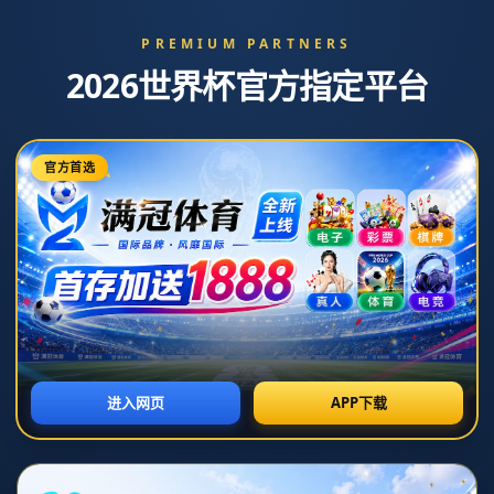
新闻中心
分类>>
國王杯半決賽次回合巴塞羅那3-0塞維利亞 皮克壓哨絕平布
布萊斯維特加時制勝.
2026-07-05T09:34:24+08:00
返回列表