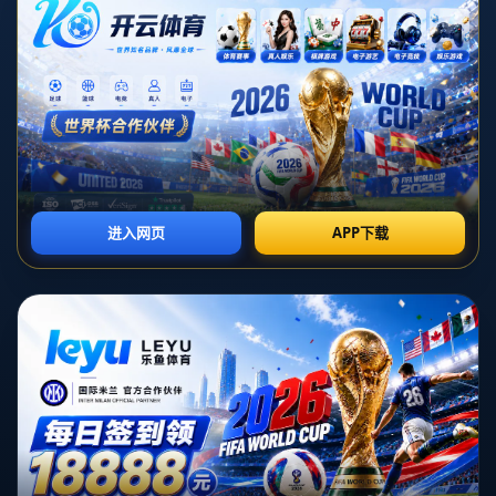
**巴塞罗那逆转奇迹：国王杯半决赛再造经典对决**
在2023年西班牙国王杯半决赛次回合，巴塞罗那以3-0的比分战胜塞
维利亚，完成了一场荡气回肠的逆转。这场比赛不仅展现了巴萨的
钢铁意志，更加验证了他们在关键时刻驚人的爆发力。**皮克在补时
阶段的压哨进球**、**布莱斯维特在加时赛中的制胜发挥**，将这场
比赛打造成了一部足球教科书般的逆袭宝典。
### **跌宕起伏的比赛背景**
首回合比赛中，巴塞罗那0-2在客场落败，晋级形势岌岌可危。塞维
利亚的防守反击战术运行完美，让巴萨显得无力招架。次回合开战
前，许多媒体和球迷都几乎认为塞维利亚会凭借首回合的优势锁定
决赛席位。然而，足球的魅力就在于其不可预测性，这场比赛又一
次证明了一切皆有可能。
### **皮克压哨绝平：巴萨精神的最佳体现**