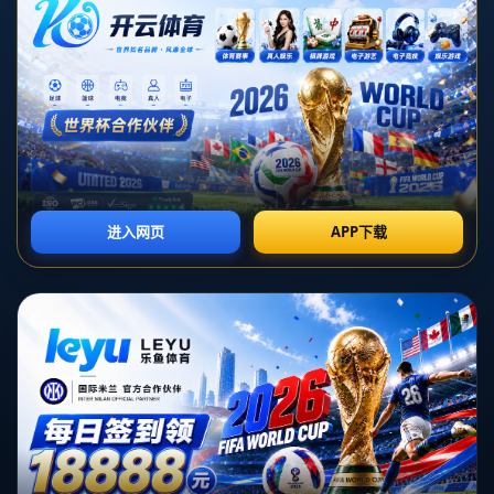
披挂上阵，而佩佩无疑是其中一个不可忽视的名字。这位葡萄牙中
卫以强硬的防守、无畏的对抗和无尽的拼搏精神征服了无数球迷的
心。如今，当谈及佩佩之于皇家马德里的意义时，人们总是带着深
情与敬佩。**皇马的深情告白**，正是在表达这位铁血中卫在球队历
史中的特殊地位，同时黄还彰显了他不可磨灭的足坛传奇。
### **佩佩：从质疑到伟大的旅程**
佩佩的皇马生涯始于2007年，那时候他以3000万欧元的身价从葡萄
牙波尔图转会而来。然而，刚到来的他并未立即获得所有人的认可
——质疑声和高昂的转会费给这位年轻的中卫带来了不小的心理压
力。然而，佩佩很快用实际行动证明了自己。他的速度、力量和准
确的铲球能力帮助球队渡过了无数艰难时刻，并在球场上提供了无
数关键表现。
**佩佩最为人熟知的特质，是他对比赛的激情和坚韧不拔的性格。**
无论面对C罗梅西组成的巴萨“梦三王朝”，还是在欧冠淘汰赛中的硬
仗，佩佩总能以自己的果敢和勇毅为皇马筑起一道防线。他是那种
你无论如何都愿意将后背交给的球员。
### **皇马的成功离不开佩佩的贡献**
皇马长达数年的辉煌期中，佩佩无疑是核心之一。联赛冠军、欧冠
奖杯、西班牙超级杯，每一项荣誉的背后，都有佩佩的身影。尤其
是在2014年的“拉莫斯时刻”拯救皇马成功问鼎欧冠后，佩佩与拉莫
斯组成的中卫搭档成为球迷津津乐道的铁壁。**在那段时间内，皇马
不仅拥有进攻如潮的锋线三叉戟，在防守端的佩佩更为整个团队注