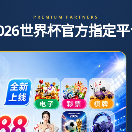
首页
关于我们
产品展示
新闻资讯