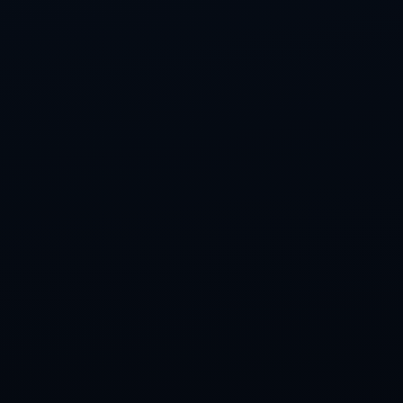
替補經歷.