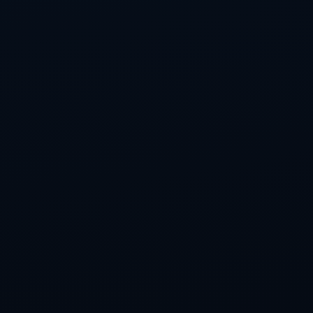
能为中国队带来立竿见影的战术变化，更可能引领球队在
满期待。如果他能成功激发出球队的潜力，未来中国男足