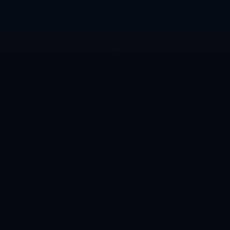
篇：莫倫特斯：皇馬期待太多，只得無奈離去！.
篇：常規賽和季後賽出場數前十名都是哪些人 老詹獨占第一生涯僅有兩次