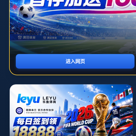
新闻中心
NEWS
公司新闻