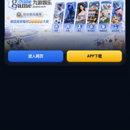
皇马之所以考虑召回久保健英，除了其个人潜力之外，也是在寻找
中场多样化选择的策略需求。随着莫德里奇的逐渐老去，皇马必须
提前培养接班人，而久保健英的组织和创造能力正好契合皇马未来
的战术需求。
而在门将位置上，以目前主力门将库尔图瓦为例，他在受伤或竞技
状态不佳时，皇马需要一位可靠的替补来保证战绩的稳定。凯帕的
加入正是对现有门将体系的一次有意义补充。
通过这一系列的转会动态，**皇家马德里展示了既关注当前球队表
现，又着眼长远发展的整体战略思路。**这不仅是对球队短期竞争力
的重要提升，也是对未来持续胜利的深思熟虑。如果这些讨论能最
终落实，无疑将为皇马在西甲和欧冠赛场带来更多可能。