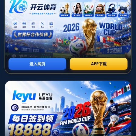
展。最近，《马卡报》爆出了一则重磅消息：皇家马德里正内部讨
论召回曾转会离开的日本天才少年久保健英，以及针对切尔西门将
凯帕的1500万欧元报价。这一动态引发了业内广泛关注。本文将深
度剖析这一新闻，并探讨其背后的战略意义。
**久保健英的潜力与皇马的长远规划**
久保健英，这位日本足球天才，在离开皇马后表现不俗，无论是在
马洛卡还是其他西甲球队，他都展现出了超强的适应能力和创造
力。这位年仅22岁的中场球员，凭借其强大的技术能力和卓越的球
商，为所在球队贡献良多。**皇马若决定召回久保健英，无疑将为球
队的技术储备和市场影响力注入新动能。**