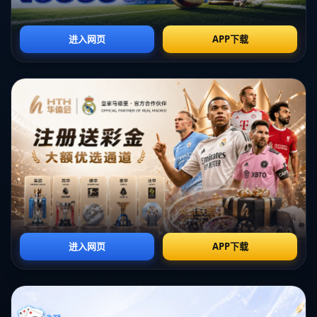
钟时，以一个精彩的头球打破了僵局。这个进球不仅展示了他出色
的争顶能力和优秀的身体素质，还突显了他在禁区内的敏锐嗅觉和
出色的位置感。更值得注意的是，劳塔罗在本赛季的稳定表现，为
国米在意甲的连胜奠定了基础，他的每一个进球都深深地印刻在了
比赛的关键时刻。若要论功行赏，这样的表现无疑是一位**顶级前锋
**应有的水准。
比赛的另一位亮点则是中场球员**尼科洛·巴雷拉**。在比赛中的一次
远射，他遗憾地击中门框，但这足以让我们看到他的技术功底和攻
防转换中的推动作用。他在球场上的能量覆盖率极高，既保障了防
线的稳固，又能在进攻时给对方施压。虽然未能取得进球，但巴雷
拉为球队贡献的价值不可小觑。通过这场比赛，我们可以更深层次
地理解巴雷拉在球队战术体系中的重要性，多面手的作用不仅在于
得分，更在于无形之中奠定的控制力。
这场比赛也让我们看到了国际米兰的整体磨合，无论是阵型调整还
是队员的配合都显得更加流畅和精准。特例如本场在防守端的表
现，无论是后卫的拦截还是门将的神勇扑救，都充满了集体奋斗的
印记。
此外，**国际米兰的胜利**也是对其战略战术设计的肯定。从开场
起，他们就展现出了良好的节奏掌控能力，有条不紊地组织进攻与
防守，迫使热那亚在上半场大部分时间难以形成有效攻门。这种严
密的布局与策略，让国际米兰在本轮比赛中立于不败之地，并继续
保持在积分榜上的竞争力。
通过这场胜利，国际米兰不仅巩固了在积分榜上的位置，也进一步