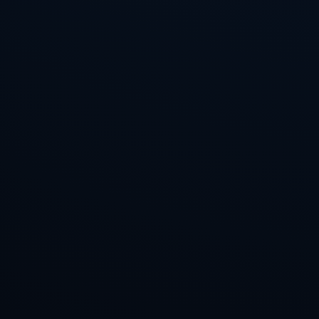
以卡
术多
口。
如何
第一
二，
机制
摔”
技术
心理
打持久
定价
前提
1.
突发
阈值
指南
上一