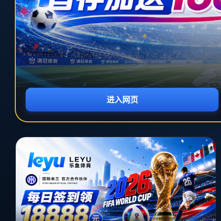
新闻中心
NEWS
公司新闻