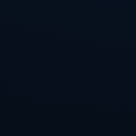
**其
**
舆论
综上
来的
供了