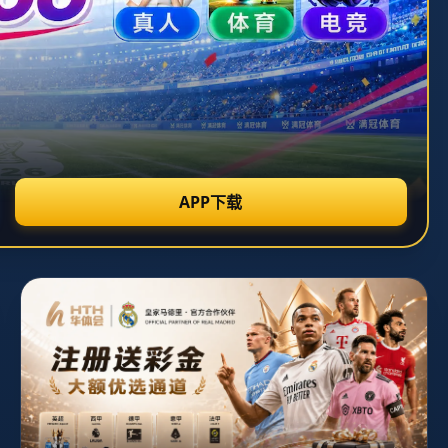
新闻中心
巴黎官方：對球員被禁賽+關閉看臺感到遺