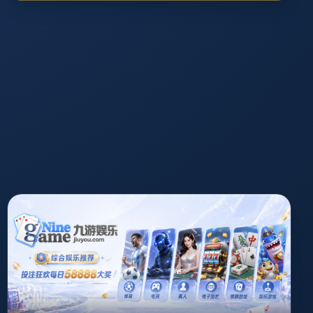
您所在的位置是：
首页
>
新闻中心
憾 但不會提起上訴.