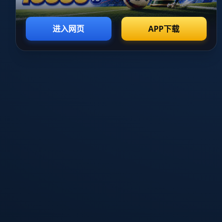
行业资讯
# 世