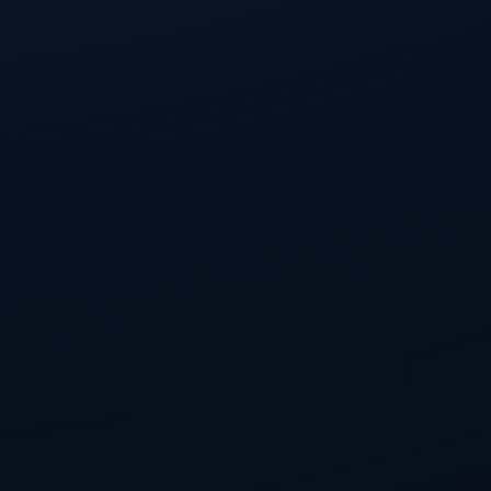
，背后还隐藏着多方面的成功因素：
团队足球的威力。尤其在面对丹麦这样技术型球队时，防
丹麦的中场组织频频受阻，完全没有打出原有水平。