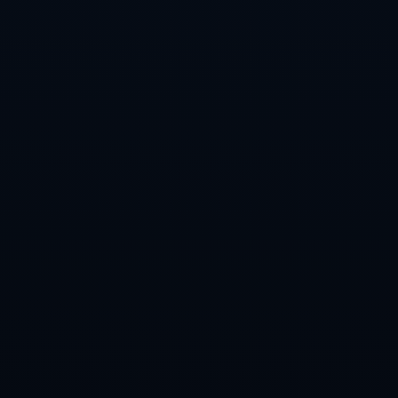
**历史性意义：澳大利亚足球的突破之路**
世界杯晋级16强，是澳大利亚足球历史上的一大里程碑。纵观整个世界杯史
于16强，对手是意大利。此后，球队数次止步小组赛，未能更进一步。本
注入了强劲信心。
与此前不同的是，澳大利亚近年来的足球生态发生了显著变化：**
本土联赛“澳超”的发展为培养年轻球员提供了更多舞台；
 多名球员赴欧洲踢球，与高水平球员竞技，这为国家队积累了宝贵财富；
 心态上的成熟，让球队在关键比赛中更从容应对，避免以往紧张情绪导致的
，与本场比赛类似的心理层面优势，也曾出现在对阵突尼斯的小组赛中。当
顽强拼搏的精神。
**澳大利亚足球精神的象征**
利亚队用他们的表现诠释了“可能性”的定义。他们不是传统意义上的顶级劲旅
赛的舞台。这不仅是一场胜利，更是一种精神，这种精神无疑已经感染了
比赛背后，我们看到的不仅仅是数据和比分，而是一个小型足球“奇迹”的诞