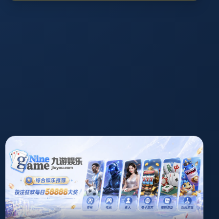
您所在的位置是：
首页
>
新闻中心
大利亞時隔16年再進16強！.