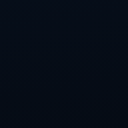
，避免轻易失误。**相比之下，作为上届欧洲杯四强的
亚的胜利铺平了道路。
一击。他的进球不仅展现了个人能力，也反映出球队对瞬