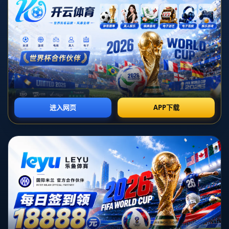
国际赛事的推动和国内政策的支持。从**2022年北京冬奥会**到即将
在中国举办的**亚洲冬季运动会**（亚冬会），中国冰雪运动正在绘
制出一幅充满活力和希望的图景。
**小萨马兰奇**——国际奥委会和中国冰雪运动的紧密纽带
小萨马兰奇，父亲是著名的国际奥委会主席胡安·安东尼奥·萨马兰
奇，他对于中国在冬季运动中的崛起持积极乐观态度。他指出，从
北京冬奥会到即将到来的亚冬会，中国在国际体育舞台上的表现令
人瞩目。这不仅提升了国家形象，也激发了国民对于冰雪运动的兴
趣，小萨马兰奇称之为**“中国冰雪运动的黄金时代”**。
**北京冬奥会：开启中国冰雪新时代**