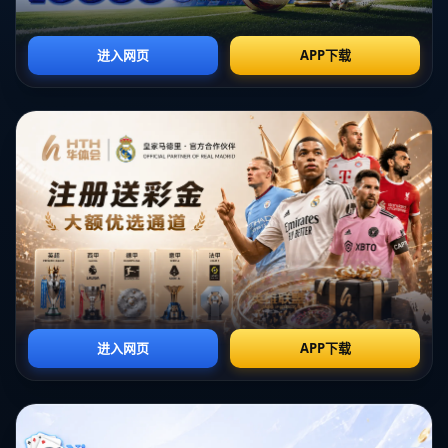
作为**体育大国**，中国通过2022年北京冬奥会展示了卓越的**组织
能力和竞技水平**。这不仅向世界展示了中国冰雪运动的巨大潜力，
也为国内冰雪产业的快速发展提供了契机。冬奥会激发了全民参与
冰雪运动的热情，各大城市纷纷开展了丰富多彩的冰雪节活动，丰
富了民众的文化生活并**提升了冰雪旅游业的收入**。
**亚冬会：延续与创新的完美结合**
亚冬会的到来，为中国冰雪运动带来了新的机遇。作为亚洲区域内
最高水平的冬季运动会，亚冬会为中国运动员提供了展示实力的舞
台。同时，也吸引了众多**冰雪爱好者**和**运动员**参与，为中国相
关产业带来巨大的经济效益和社会影响。借助政府的支持，中国还
积极借鉴冬奥会的筹办经验，力求在基础设施和赛事运营上达到新