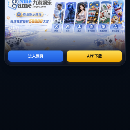
是数据和合同，他们对球队化学反应的影响以及无形的领导力同样
重要。
**从球迷和专业人士的角度来看**，这些球员的离开未必是一件坏
事。正如当年凯尔特人队的冠军成员凯文·加内特所说：“交易让你在
不同的地方展示不同的自己。”换一个环境，有时能让他们获得更多
的锻炼机会和关注度，从而更全面地展示自身的实力。
通过**综合数据与实例**，我们不难得出这样的结论：在NBA的交易
风云中，有些球员的实力和潜能始终可能被低估。然而，对他们来
说，职业生涯只会随着新的挑战而愈发成熟，他们的表现依然值得
期待。这也提醒球队管理层更需深思熟虑，在交易决策上平衡短期
利益和长期发展，避免让自己的潜在瑰宝错失。