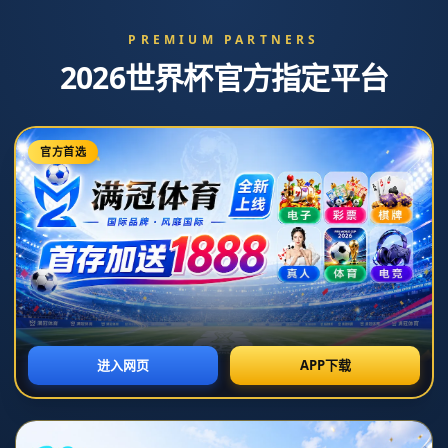
新闻中心
分类>>
惨遭交易，再见勇士！成NBA最可怜的球星，你的实力真
被低估了.
2026-07-05T09:34:24+08:00
返回列表