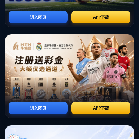
策背后，球员的**真正价值**似乎被忽视。
**案例分析**：以弗雷德里克·沃尔（Fredrik Wall）为例，他是一位
拥有出色三分球射术与防守技能的球员。尽管他在勇士队的出场时
间有限，但根据相关数据分析，他在场时球队的防守效率显著提
升，而角色球员的他却因战略调整被迫离队。类似的球员还有乔·史
密斯，他们的境遇引发了球迷和评论员对球员潜力如何在交易背后
被忽略的思考。
**分析这类交易的背后原因**，不难发现，球队管理层在进行交易
时，更多地考虑的是薪资空间和球队的长远规划，而非球员当前的
场上表现。这种短视的交易策略，虽然有助于球队实现短期目标，
却可能导致错失一些**潜在的明星球员**。何况，每一位球员不仅仅