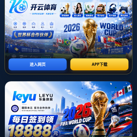
**前言：NBA，一个充满竞争与机遇的舞台，一直以来都吸引着无数
梦想成为职业篮球运动员的年轻人。然而，在这个充满荣耀的联盟
中，不乏那些因**交易命运**而**被忽视的天才球星**。本文将聚焦一
位**在勇士队遭遇不公平对待**，最终被交易的球员，他的实力究竟
为何被低估？**
在NBA，球队交易常常被视为球队重建或增强实力的关键策略，但
对于某些球员而言，它却可能是职业生涯的急转弯。这位不幸的球
星在勇士队效力期间展现出了非凡的潜力和实力，每场比赛中，他
都表现出色，不仅能在关键时刻得分，还能提供稳固的防守。然
而，由于球队架构及薪资空间的制约，他只能黯然离开。在这一决