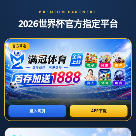
新闻中心
分类>>
中超第12輪大連人5-1深圳隊 費煜林良銘雙雙梅開二度.
2026-07-05T09:34:24+08:00
返回列表
**中超第12轮：大连人5-1深圳队，费煜林良铭双双梅开二度，展现
超级火力**