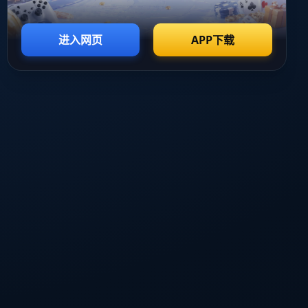
返回列表
组。这场比赛不仅为他们赢得了名誉，更让观众们感受到了**
？让我们一同拆解这场精彩对决。