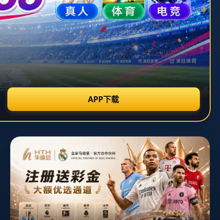
新闻中心
[JR热议]3-1战胜EDG.M晋级S组，今天的Her