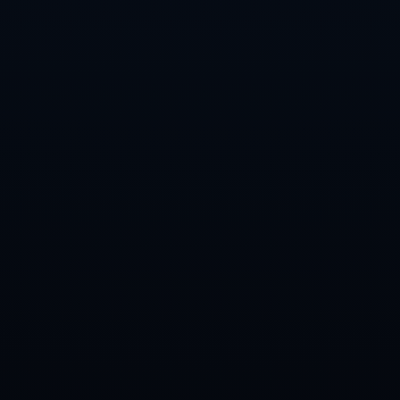
说，Hero久竞今天的胜利不仅在于**个人的出色发挥**，更体现了整个团队
展现的勇气和智慧，无疑为此次晋级S组奠定了坚实基础。期待Hero久竞
篇：阿斯：姆巴佩需決定是否參加奧運會，因賽程與皇馬美國季前賽衝突
篇：特雷-楊談傑倫-約翰遜的成長和對球隊的貢獻.
展示
分类一
地
分类二
友情链接 :
乐鱼体育