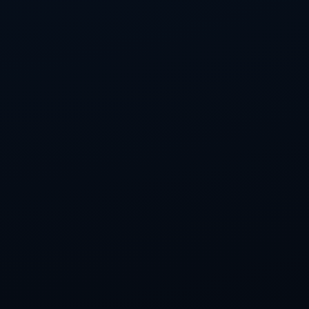
力。当比赛进行到20分钟时，EDG.M尝试利用兵线优势试
力在中路进行推进，并通过完美的团战配合，成功击溃
各种局势时的**冷静与果断**。