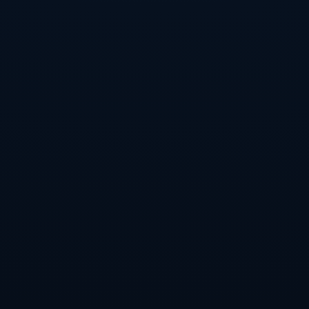
队协作与战略布局**
ro久竞今天的胜利，首先在于**团队协作**与策略的娴熟运用。比赛中，
队员都能迅速响应指挥，精准执行战术。以第三场为例，当EDG.M企图通
果断调整战术，迅速将战线集中在关键节点，成功推翻对手的防线，拿下
手状态与个人发挥**
团队的出色表现，选手个人的**优秀状态**也为团队胜利奠定了基础。特
仅在对线期取得了优势，还频频在团战中打出关键输出。再如打野位的选手，通
方野区，让EDG.M始终难以找到有效的反击机会。
理素质与临场应变**
素质的稳定和临场应变能力也是Hero久竞胜利的关键因素之一。比赛中，H
。在比赛的第四场，EDG.M一度占据上风，但Hero久竞通过灵活的调