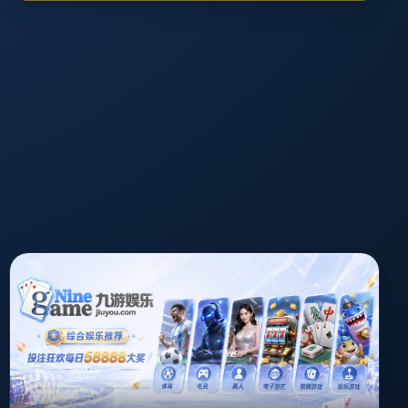
您所在的位置是：
首页
>
新闻中心
o久竞赢在了哪里？6亮12回复.