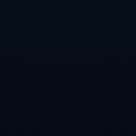
例分析：第三场关键一战**
场比赛中，Hero久竞展示了他们出色的**战略布局**和**团队合作**能
延比赛，以图找到翻盘机会。但Hero久竞却迅速调整策略，集中所有火
.M的防线。这场比赛不仅展现了他们的**应变能力**，也证明了他们在面对