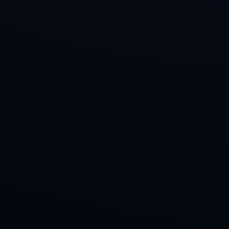
总的来
时所
上一
下一
关于我们
新闻中心
产品
公司简介
公司新闻
产品
行业新闻
产品