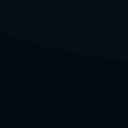
**案
在第三
图拖
EDG