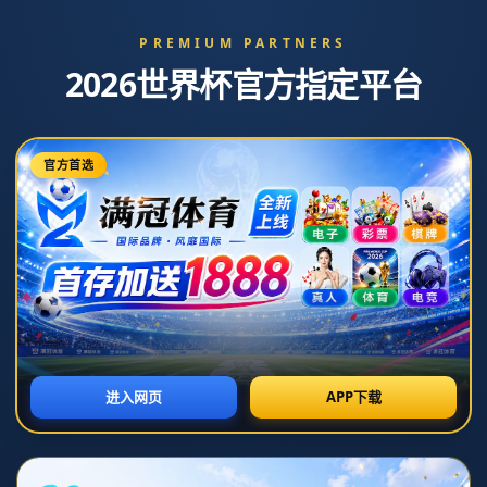
新闻中心
分类>>
西甲-苏神客战旧主传射 10人巴萨4-2逆转力擒马竞.
2026-07-05T09:34:24+08:00
返回列表
**西甲焦点战：苏亚雷斯客战旧主传射，10人巴萨4-2逆转力擒马竞
**