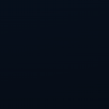
而闻名。近年来，他在**国际比赛**上展现了自己的潜
多老牌选手都感到棘手。此外，他对于比赛节奏的控制也越
他将其出色的**心理素质**展现得淋漓尽致，这无疑是他