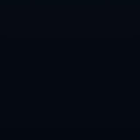
篇：老乡见老乡😢恩佐蓝军生涯已3次攻破大马丁球门，创生涯纪录.
篇：明星代言星云库男明星丑闻事件2025年1月26日.
展示
分类一
地
分类二