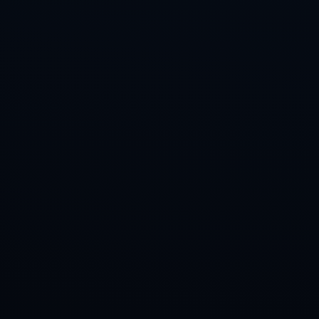
上一
下一
关于我们
新闻中心
产品
公司简介
公司新闻
产品
行业新闻
产品