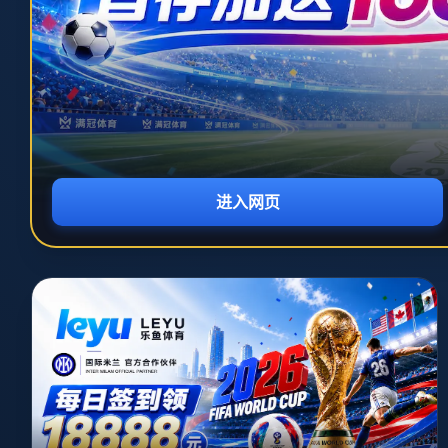
新闻中心
NEWS
公司新闻