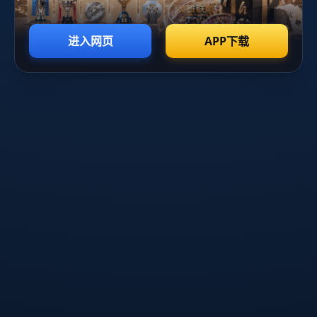
2026-07-05T09:34:24+08:00
开乒乓球亚洲杯小组赛的序幕：林高远挑战黄彦诚**