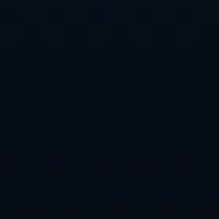
场备受瞩目的对决中，**林高远与黄彦诚**的比赛格外引人入胜。两位选手
先优势，而黄彦诚凭借其**顽强防守**多次化险为夷，使比赛悬念不断。
，**林高远**曾一度拉开比分，但黄彦诚不断调整战术，以其**精准的旋转
程中，我们看到了一场**战术与心理的博弈**，充分展示了两位顶尖选手的
**
而言，林高远与黄彦诚这场比赛是一次经典的对决，充分展现了乒乓球运动的
手们展示自我、超越极限的平台。这样的对抗无疑为我们带来了无数的精
提醒我们，竞技体育不仅仅是身体的较量，更是一场心智与技巧的宏大舞