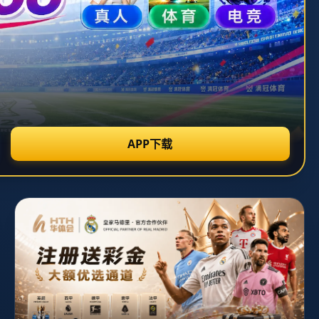
新闻中心
[乒乓球]亚洲杯小组赛第1轮：林高