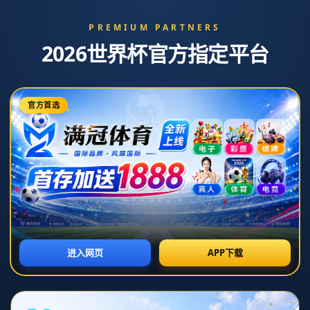
新闻中心
分类>>
歐足聯增加安保措施 保障歐冠決賽觀眾權益.
2026-07-05T09:34:24+08:00
返回列表
**欧足联增加安保措施 保障欧冠决赛观众权益**
在全球观众的瞩目下，欧冠决赛不仅仅是一场足球比赛，更是球迷