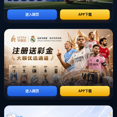
### 武磊战术位置尴尬，表现未达预期
在这场比赛中，中国球星武磊首发登场，但并未取得理想表现。整
场比赛的前45分钟，他在进攻端的存在感寥寥，多次丢失球权并未
能创造有威胁的机会。尽管他通过积极跑动试图压制埃尔切的防
线，但由于对手的密集防守以及西班牙人整体配合不够到位，他始
终未能充分展现自己的速度和灵动跑位优势。
教练在半场即将武磊换下，显然是在期待更多实际效果的情况下做
出的无奈决定。不可否认，*武磊需要重新找到自己的状态，尤其是
在面对机会有限的情况下，如何提高射门效率和场上存在感，是他
接下来需要解决的重要问题*。
值得一提的是，本赛季至今，武磊的上场时间大幅减少，一定程度
上反映出他在球队中的边缘化趋势。对于中国球迷来说，武磊的低
迷状态无疑令人感到遗憾，他的表现需要更强烈的突破才能赢得更
多信任。