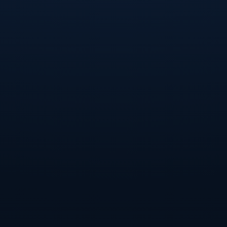
耗时漫长、充满张力的比赛中，洛夫顿无疑是**上海队的“大心脏”**。他
场比赛的焦点人物。洛夫顿豪取**35分、15篮板、8助攻**，不仅在攻
是在比赛末段，洛夫顿的几次果断出手直接扭转场上局面。在面对广州市
最终取胜的关键战机。这种冷静而高效的表现，堪称整场逆转胜利的决定