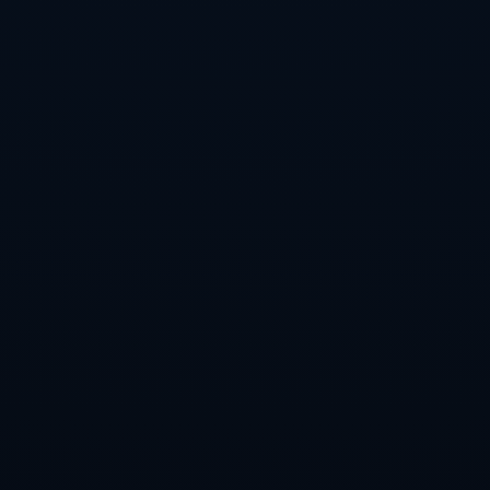
焦泊乔在进攻端的低位脚步和篮板拼抢尤为亮眼**，他的二次得分能力有效
，他的存在感让广州队在防守端始终无法安心。
广州队：“虽败犹荣”的顽强拼搏
广州市遗憾落败，但不可否认的是，这支队伍在比赛中的韧性让人钦佩。他
持续的高压防守都让上海队难以招架**。然而，在面对对手的强势反击时
利从指尖溜走。
而言，广州队防守策略虽有效限制了部分球员的表现，但在应对洛夫顿、李
规增多，送给对手不必要的罚球机会。
 实战启示：调整节奏与团队协作决定成败
场比赛来看，上海队的逆转胜利体现了**球员个人能力与团队协作的完美结
，而老将洛夫顿则成为关键先生。双方在节奏调整和战术选择上的对比也
，这场对决也为其他球队提供了参考——**在近乎肉搏的高强度比赛中，灵
盖帽，直接摧毁了广州队的反击计划。而广州市虽然整体表现优异，但在