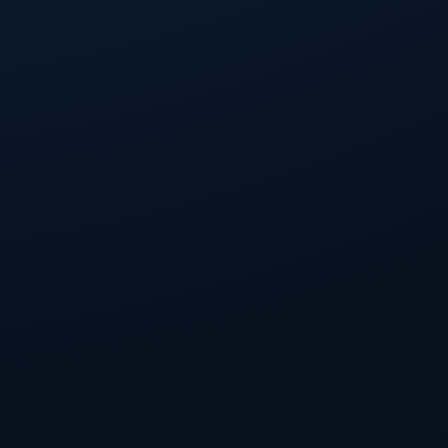
不仅展现了极强的竞技状态，更凭借**全能数据表现**成
守两端主宰比赛节奏，还在关键时刻展现强大的心理素质。
严密防守的关头，他的一记三分球精准命中，为上海队稳
性因素。