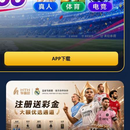
新闻中心
洛夫頓35分15籃板8助攻 李弘權27分7籃板 焦泊喬21