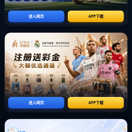
### **不断追求卓越的精神**
芬尼-史密斯口中的“想变得更好”，不仅仅是一句赞美，而是东契奇
职业精神的真实写照。他总是在反思自己的表现，不断寻求提高和
超越自己的方式。这种对自我提升的渴望，使他在每个赛季都能看
到进步。**东契奇的训练态度**值得所有年轻球员学习，他从不满足
于现状，而是始终保持谦逊和进取心。
### **成功背后的支持系统**
除了个人的努力，东契奇的成长也离不开周围支持系统的帮助。芬
尼-史密斯和其他队友所提供的强大支持，以及球队管理层对他的信
任和培养，都为他的成功奠定了坚实的基础。在球队的战术体系
中，东契奇扮演着关键的角色，他与队友的默契配合是**独行侠**取
得佳绩的重要因素。
### **案例分析：东契奇的风范与成长**
一个典型的例子是他在对阵**洛杉矶湖人**的比赛中，利用个人能力
帮助球队在关键时刻逆转局势。那场比赛中，东契奇不仅打出了高
效的进攻，还通过精准的传球激活了整个球队。在比赛的最后时
刻，他冷静地命中了制胜球，显示了他的领导能力和抗压能力。
东契奇在场上处理每一个细节，他的成熟和冷静让人很难相信他还
只是一个20多岁的年轻人。而这正是因为他始终如一的追求卓越，
才能在关键时刻展现出与其年龄不相符的成熟。
### **总结**
东契奇的成功不仅是因为他的天赋和能力，还因为他那种永不止
步、持续追求更好的精神。在芬尼-史密斯的眼中，这种精神是东契