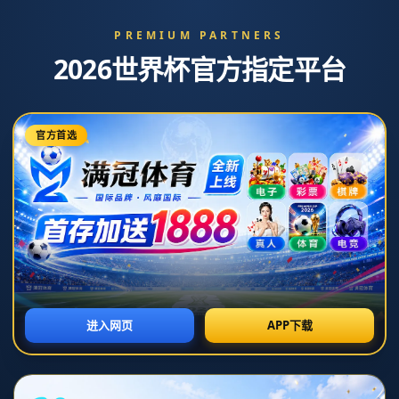
新闻中心
分类>>
芬尼-史密斯：东契奇就是东契奇 他总是想变得更好.
2026-07-05T09:34:24+08:00
返回列表
**芬尼-史密斯：东契奇就是东契奇，他总是想变得更好**
在当今的NBA赛场上，卢卡·东契奇无疑是最引人注目的年轻球员之