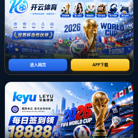
一。他的天赋、技巧和对篮球的热爱使得他在短时间内成为了联盟
的明星球员。近日，东契奇的队友芬尼-史密斯对他的表现给予了高
度评价，并通过简单的话语揭示了一个深刻的真理：*"东契奇就是东
契奇，他总是想变得更好"*。
### **东契奇的非凡天赋**
从进入NBA的第一场比赛开始，东契奇就展现出了与众不同的能
力。他不仅具备出色的球场视野和传球技巧，同时还凭借超高的篮
球智商和稳定的得分能力成为了**达拉斯独行侠**的核心球员。他的
多面性让他能够灵活地适应各种比赛风格，无论是快节奏的转换进
攻还是慢节奏的战术布置，他都游刃有余。