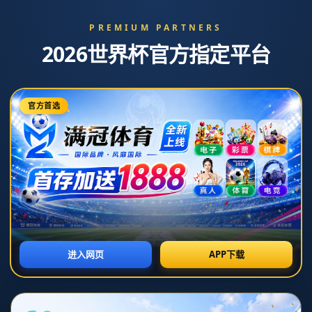
新闻中心
分类>>
伊布：圣地亚哥是一名“杀手”，他有能力在禁区内制造威
胁.
2026-07-05T09:34:24+08:00
返回列表