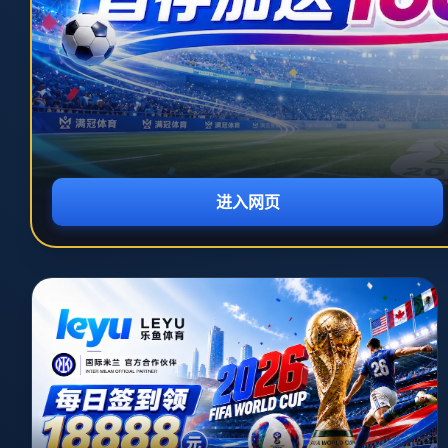
新闻中心
NEWS
公司新闻