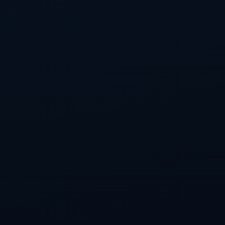
上掀起了一股进攻浪潮。*然而，在这场较量中，摩纳哥
客场全身而退，他们需要在防守中保持高度专注，并随时
能力，通过多变的战术和出色的个人能力，他们在比赛中
有望攻克对手的**防线**。