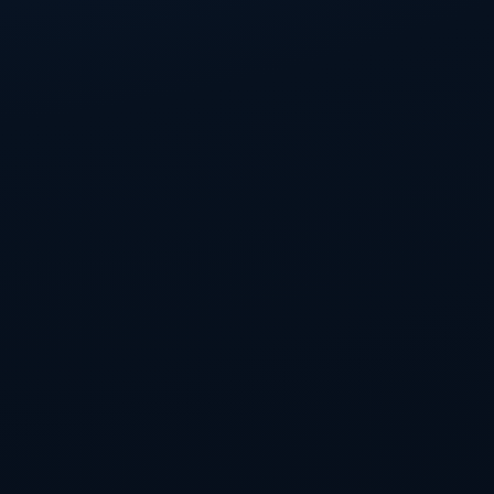
势和稳定防守成为他们**击退摩纳哥**的一大资本。本
，使他们在主场总能占据主动。