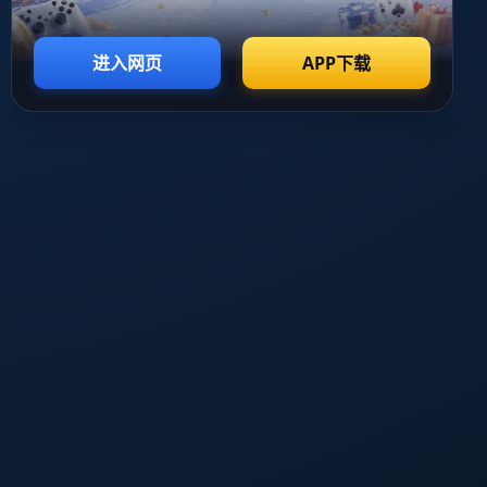
返回列表
纳哥、马赛对抗欧塞尔*的比赛无疑成为本轮的焦点。在
胜出。