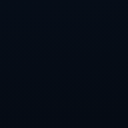
更高水平的防守策略。欧塞尔的防线如果能顶住马赛的攻
面**。
守的优势，有望在本轮中占据主导地位。*结合过往的几
在里尔的主场尤为明显*。