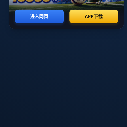
行业资讯
**前言
在竞
这篇
**里