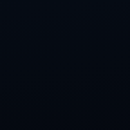
足够的耐心，他们在客场显然更具胜算。这支球队的特点在
摩纳哥、马赛和欧塞尔的详细分析，可以看出如何利用各
。在这些元素的相互作用下，法甲赛场注定精彩不断。