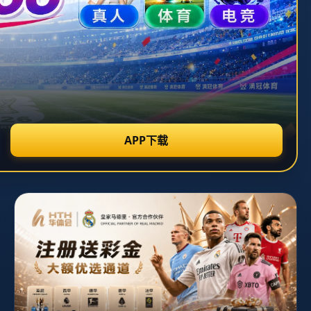
新闻中心
法甲彩经：里尔击退摩纳哥 马赛