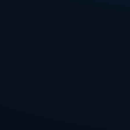
里尔
赛季