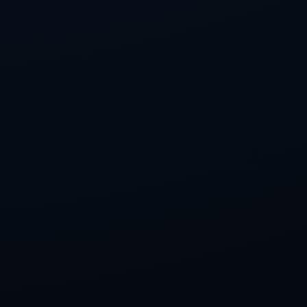
。在第95分钟，替补上场的布莱斯维特完成了一记关键
莱斯维特在赛后成为场上最耀眼的明星之一。
换，很少能有这样的高光时刻。但这一次，他抓住了机
性：不论主力还是替补，只要站在场上，每个人都可能成
压迫战术，不断撕扯塞维利亚的防线。这种打法迫使对手
胆启用布莱斯维特，证明了他的换人调整是神来之笔。
过于注重防守，导致中场控制力下降，为巴萨创造了充分
球率高达68%，相较于塞维利亚明显占据主动。此外，
的全力拼搏，也暗示了对手防守体系的渐渐失灵。
逆境而上”不只是一句口号，更是这支球队始终传承的精神
高.