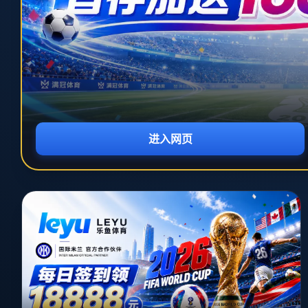
新闻中心
NEWS
公司新闻