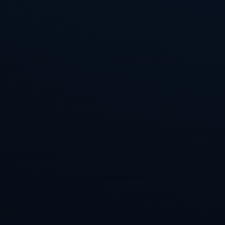
比赛
头球
沉着
事实
赛节