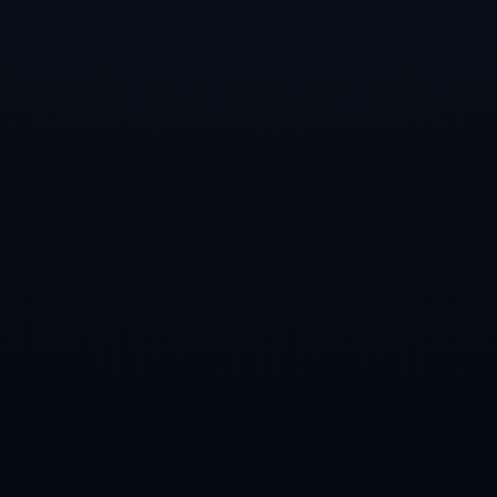
 **布莱斯维特加时制胜：低调英雄的一战封神**
加时赛，巴塞罗那全队士气大振，而塞维利亚则明显因为体能问题难以为继
，将比分定格为3-0。这个进球不仅让巴塞罗那成功实现了翻盘，更让布
以来，布莱斯维特并非巴萨阵容中的绝对主力。他的作用更多是补位和轮
在关键战役中一锤定音。**布莱斯维特的表现再次证明了团队足球的重要
。**
 **战术制胜：科曼的临场调整**
罗那的成功离不开主教练科曼的精准部署。开局阶段，科曼选择了高强度
守端频频出错，最终酿成了皮克的补时进球。此外，在加时赛中，科曼大
之下，塞维利亚主帅洛佩特吉在战术层面显得保守。球队在领先的情况下
的空间。这样的局面最终葬送了他们的晋级梦。
 **数据透视：逆转背后的努力**
数据分析可以发现巴塞罗那逆转的过程其实并非偶然。本场比赛中，巴萨控
全场射门高达21次，而塞维利亚仅有8次。这样的悬殊数据既反映了巴萨
作为球迷的深刻记忆，这场逆转无疑将成为巴萨历史上的又一经典战役**。“
。继续关注巴塞罗那，每一次比赛都会让人热血沸腾！
篇：视频｜【省港杯】广东队主帅周穗安：希望粤港两地足球水平共同提
篇：英媒：尤文希望韦加在租借期后留队，蓝军认为他在队内有未来.