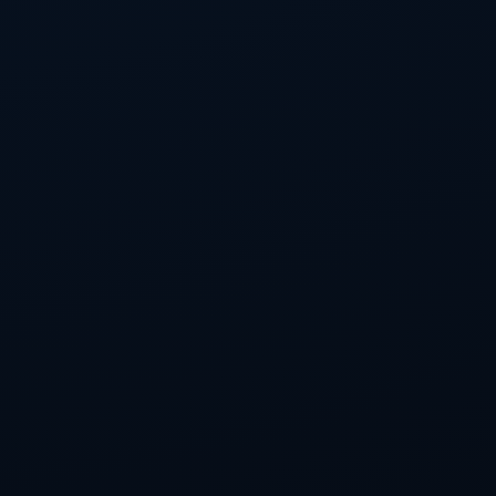
，但球队并未放弃。此时，**皮克挺身而出，用一个关键的
了。**皮克的这个黄金进球不仅体现了他作为后防核心的
17年欧冠的“6-1奇迹”，同样是在生死一线间掌控比
为津津乐道的独特精神。