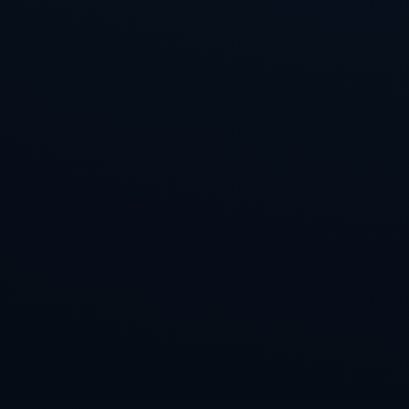
###
薩拉
得了
###
英超
曼聯
豪強
###