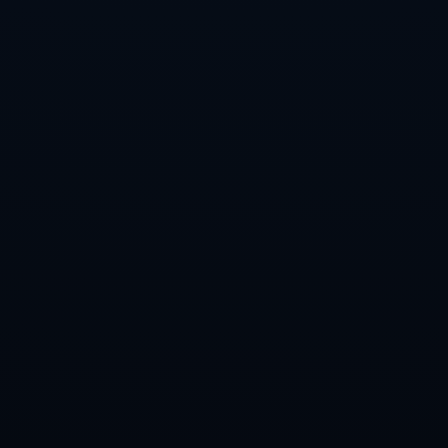
赫這筆續約對於主教練克洛普而言，也至關重要。一位穩定在巔峰的領袖
心的長期支持，或有助於吸引其他高水平球星加盟。
 **薩拉赫的續約故事：與當年蘇亞雷斯形成鮮明對比**
過去，利物浦曾經因為缺乏留住明星的能力，付出了許多慘痛代價。例如2
利物浦試圖用高薪續約挽留，卻未能成功，最終導致球隊競爭力下滑多年
現了更成熟的管理和清晰的戰略。
值得一提的是，**薩拉赫過去曾多次公開表達對利物浦和紅軍球迷的深厚感
戰新舞台不同，薩拉赫在利物浦似乎找到了屬於自己的歸屬感。
 **展望紅軍的未來，更值得關注的是持續建隊**
浦在確保薩拉赫續約的同時，未來應更加注重培養年輕球員和合理轉會布
，而是穩定可持續的建隊邏輯。隊史最貴合同只是一步開始，未來幾年的
，無論如何，這份見證歷史的新合同，將成為薩拉赫與利物浦的另一座里
篇：奧薩蘇納足球俱樂部介紹.
篇：連續兩場高分表現 大帥15次得分過110最高達139 科比比爾等入榜.