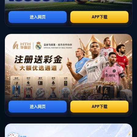
方球门，为球队赢得了宝贵的胜利。这种**卓越表现**不仅为球队带
来了实质性的利益，也使布伦南-约翰逊成为媒体关注的焦点。统计
数据显示，客场比赛中取胜对于争夺联赛冠军至关重要。许多顶级
俱乐部正因客场战绩而保持领先。这场比赛无疑增强了球迷对球队
未来表现的信心。