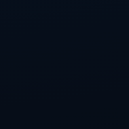
阵费耶诺德提供了宝贵经验。当时波尔图凭借默契的团队
。而孔塞桑特别提到，这是全队**贯彻技战术思想、回应
被运用。