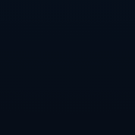
 **案例分析：对阵马赛的一课**
一提的是，本赛季欧冠小组赛波尔图主场迎战法甲豪门马赛的比赛，为对
，在全场高强度压迫下以2-0完胜对手，使得对方的反击体系几乎无法奏效
期待**的经典之作。类似的战术逻辑无疑也会在本轮对阵费耶诺德时再次
 **总结：主场的意义不仅限于球场**