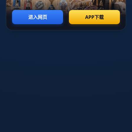
到主场迎战费耶诺德时，孔塞桑数次强调主场作战的重要性。他提到：“我
球场一向以火爆的氛围闻名于世，**热情的球迷能够在心理层面极大地压制
，从历史数据来看，波尔图在欧战主场的胜率令人刮目相看。过去五个赛季
胜利。例如，2021年与尤文图斯的欧冠淘汰赛，波尔图正是在主场展现了
许也是孔塞桑信心的来源之一。
 **费耶诺德的特点与应对策略**