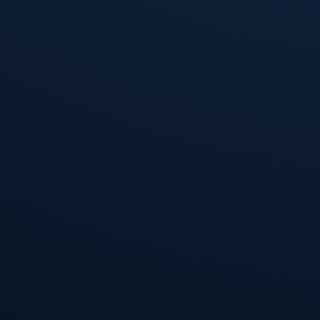
作为
击非
配合和
但孔
他的
###