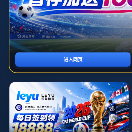
新闻中心
NEWS
公司新闻
行业资讯
**昨
*“
欧战
言论
###