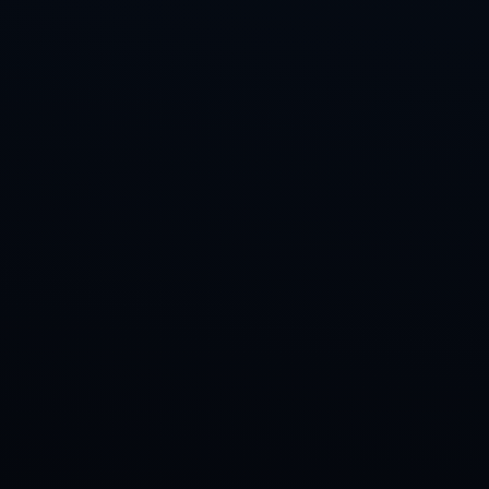
期待他
上一
下一
关于我们
新闻中心
产品
公司简介
公司新闻
产品
行业新闻
产品