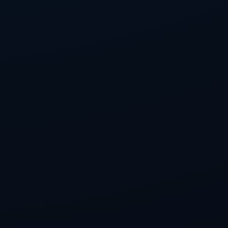
期待和希望。中国在冬季运动上的投入日益增加，这体现
和朱易的故事，可以看出中国冬季运动的未来充满潜力。
露头角的金博洋为例，他的成功离不开教练团队、家人及社
平**，为国家争光。
、超越自我的机会。他们的坚持和努力是对所有热爱运动、
定目标，努力奋斗，就一定能创造出属于自己的辉煌。