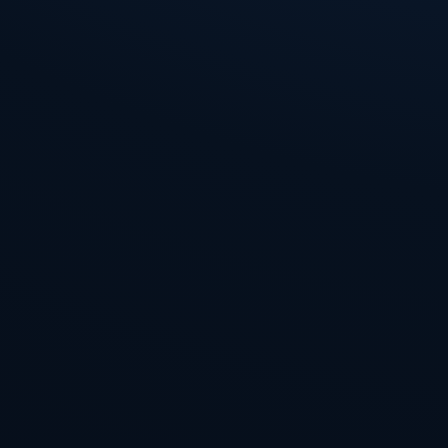
**
机会