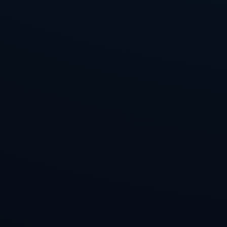
此外
在政
在此
会各
对于
追求