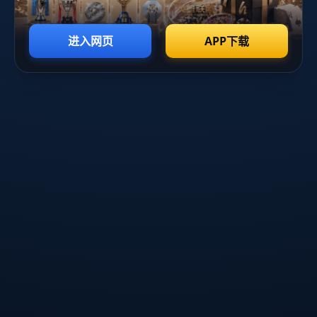
2026-07-05T09:34:24+08:00
爱凌与朱易：拼搏在北京，为米兰冬奥会而战**
育界尤其是冬季项目中，运动员的坚持和努力总是令人敬佩的。近日，**官
起了人们对2026年米兰冬奥会的期待。那么，谷爱凌与朱易的坚持背后
，谷爱凌与朱易在其各自的运动生涯中都曾展现出卓越的才能和顽强的意
多个国际比赛中摘得桂冠，为中国赢得了极大的荣誉。她的成长之路充满
，**谷爱凌**不仅成为了年轻人心目中的榜样，也让更多人关注到滑雪运动
，**朱易**这位出生于美国的花样滑冰选手，也选择加入中国国家队，为
赛事中证明了自己的实力。通过坚持不懈的训练和赛场上的努力，她逐渐