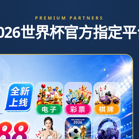
首页
关于我们
产品展示
新闻资讯