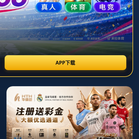
新闻中心
官方：谷爱凌、朱易将继续代表北京参赛，力争