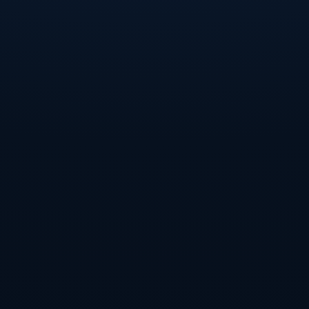
若要说到谷爱凌与朱易士气高昂的背后，不得不提到冬奥会的巨大吸引力**。
对他们而言无疑是巨大的荣耀。为了实现这一目标，他们不断挑战自我、