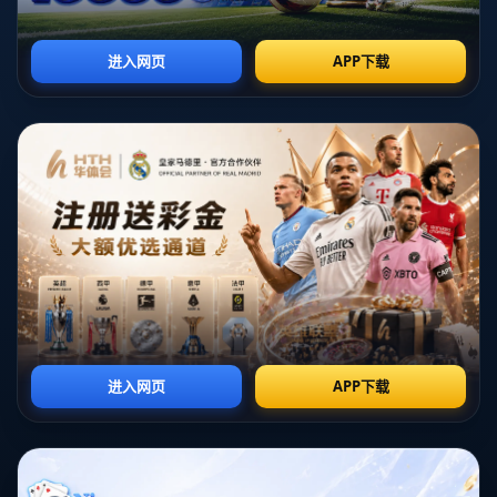
育，特别是篮球比赛中，身体对抗是决定比赛结果的重要因素之
一。只有具备强健的体魄和优秀的身体对抗能力，球员们才能在关
键时刻抢占先机。
*火箭队*素以其高强度的身体对抗和激烈的比赛风格著称，他们拥有
一批肌肉发达、速度惊人的球员。而米奇-约翰逊的球队虽然在身体
素质上不一定能全面压制火箭，但他坚信他们的身体对抗能力“没比
火箭差多少”，这展示出了他对球队体能水平的高度自信。
### **斗志的重要性**
除了身体素质，米奇-约翰逊还提到球员的“斗志”。激烈的身体对抗
或许能够在比赛中创造机会，但要赢得比赛，球员的**斗志**才是关
键因素。这种斗志体现在球员对比赛的渴望、对胜利的不懈追求以
及在困境中的坚韧不拔。
有一个经典的案例可以说明斗志的重要性。2016年NBA总决赛，克
里夫兰骑士队在1-3落后的绝境下逆转胜出，赢得了总冠军。众所周
知，这次逆转离不开*勒布朗-詹姆斯*和*凯里-欧文*的杰出表现，但
更重要的是整个团队从未放弃，展示了强大的斗志和凝聚力。