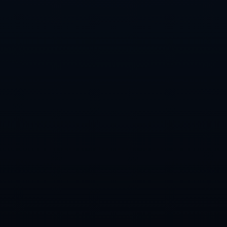
迷们带来了无限期许。
#### 关键词自然融入
通过分析米奇-约翰逊和火箭队在对抗中的表现，我们可以更好地理
解球队在体能和意志力上的表现如何影响比赛结果。这不仅是一场
赛事的较量，更是对每一位球员信心和能力的极大考验。
期待在比赛中看到米奇-约翰逊团队的精彩表现，让我们拭目以待。
上一篇：【国际锐评】美方限制与中国“双向投资”断了谁的路？.
下一篇：华师广工纯菜鸡互啄，失误多+终结差14亮42回复.