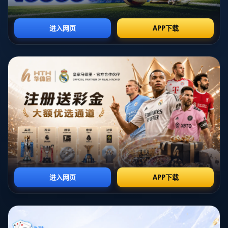
---
### **皇马：欧冠无冕之王，底蕴无人能敌**
自欧冠诞生以来，皇家马德里一直占据着无可撼动的地位。**14座冠
军奖杯**让“银河战舰”成为欧冠历史上当之无愧的霸主。本赛季，他
们不仅保持了阵容的稳定性，还通过引援进一步增强了竞争力。贝
林厄姆的加盟，不仅为中场注入了年轻血液，更使球队的攻防转换