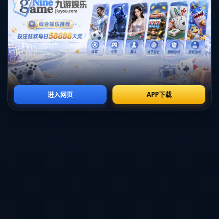
更加流畅。
值得一提的是，虽然本泽马的离队给锋线带来了挑战，但新星罗德
里戈和维尼修斯正迎来生涯黄金期。教练安切洛蒂的丰富经验和战
术调整能力，再次成为皇马问鼎的秘密武器。这支球队以其出色的
欧冠基因，常常能在关键战役中化险为夷。毫无疑问，**“欧冠之王”
**仍是本赛季所有对手最忌惮的对手。
---
### **曼联：复兴之路，剑指欧联荣耀**
过去几个赛季，曼联虽然成绩起伏不定，但滕哈赫的执教让人看到
了希望。这位荷兰名帅对球队纪律性的重塑以及**拉什福德、布鲁诺
·费尔南德斯的爆发**，让红魔重新燃起了争冠的野心。
本赛季曼联出现在欧联杯赛场，这对于他们来说既是遗憾，也是机
遇。在欧战历史上，曼联曾数次在非欧冠平台留下辉煌记录，2017
年更是成功捧起过欧联杯的冠军奖杯。目前，他们在攻防两端的平
衡性被广泛看好，尤其是后防线上利桑德罗·马丁内斯等人的稳定表
现，让人印象深刻。有分析人士认为，曼联当下的**全方位成熟度**
恰好契合欧联杯的竞争环境，成为赛季热门之一。
---