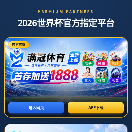
新闻中心
分类>>
谁能问鼎？皇马曼联切尔西占据三级欧战指数第一.
2026-07-05T09:34:24+08:00
返回列表
**谁能问鼎？皇马、曼联、切尔西占据三级欧战指数第一**
在欧洲足球的豪门争霸中，从未缺乏激烈的竞争和跌宕起伏的剧