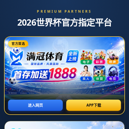
新闻中心
分类>>
歐國聯小組賽第3輪荷蘭2-2波蘭 克拉森破門德佩罰失絕殺
點球.
2026-07-05T09:34:24+08:00
返回列表