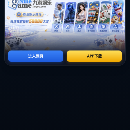
**，让谢里夫在进攻端始终充满威胁。
**实例分析：对阵皇马**
在本赛季小组赛中，谢里夫对阵**西甲豪门皇家马德里**，令人惊讶
地以2:1击败对手，这一战绩震撼了整个足球界。比赛中，谢里夫展
现出了坚韧的防守和高效的反击能力。特劳雷的关键进球，正是得
益于他卓越的个人能力以及中场球员的精准传球。
**结语**
谢里夫在21/22赛季的欧冠赛场上，以其不凡的阵容和勇敢的表现，
向世界展示了摩尔多瓦足球的潜力。虽然他们并非欧冠夺冠热门，
但通过灵活的战术和充满活力的球员配置，谢里夫正逐步改变着人