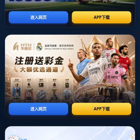
然而奥林匹亚科斯并未就此沉寂，第31分钟主队再次利用边路进攻
制造杀机，一记似传似射的弧线球划过皇马防线，后点包抄的前锋