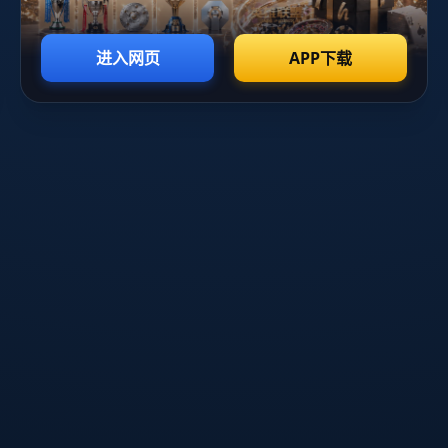
2026-07-05T09:34:24+08:00
全国室内田径大奖赛成都站结束首个比赛日：精彩纷呈的田径盛宴**
前言：** 在竞赛激烈的田径场上，每一位运动员都像是一颗璀璨的星星，他
站**，无疑成为了近期体育界的焦点，激发了观众们莫大的热情，也让全
事亮点：**
都站的首个比赛日中，各项比赛如火如荼地进行。来自全国各地的田径健将们
们绝佳的实力和技术。其中，短跑项目备受关注。**短跑项目，一直是田径
呈。
比赛中，来自湖南的年轻短跑选手李明超以惊人的速度赢得了男子100米的
成绩不仅让李明超成为全场瞩目的焦点，也展现了我国田径新生代运动员