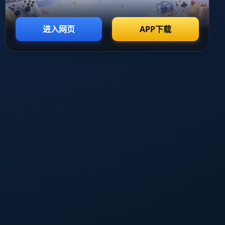
返回列表
们挥汗如雨，只为那一瞬间的荣耀。**全国室内田径大奖赛
国室内田径赛事再次闪耀在聚光灯下。
在**短跑、跳远、铅球**等多个项目中你争我夺，展示
赛事中的重头戏**，运动员们如离弦之箭般冲入终点，精
冠军，他仅用了10.13秒的成绩，刷新了个人最好纪录。
的潜力。