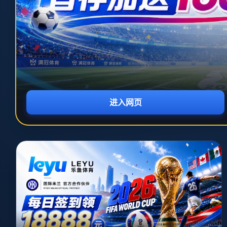
新闻中心
NEWS
公司新闻