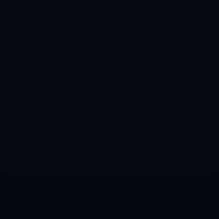
篇：国脚：对闯入世界杯充满信心，准备留洋，会去欧洲二级联赛！.
篇：米爾頓談到詹姆斯助攻自己三分的感受希望有犯規或被換下的機會可
展示
分类一
地
分类二
友情链接 :
乐鱼体育