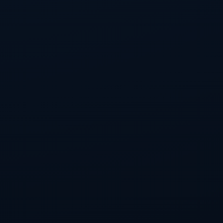
手在助跑阶段保持了良好的速度控制，并在起跳瞬间将力量与
练与积累的结果，这一佳绩也为其他运动员提供了绝佳的
始，场馆内便座无虚席，观众们用呐喊和掌声为运动员加
让选手们迸发出更强的斗志，挑战着自己的极限。
专业运动设备到营养补给，无一不吸引着运动员和观众的
力的绝佳平台。
，必将在后续比赛中展现出更加出色的**竞技状态**。
着更多的人投入到热爱的运动中去。