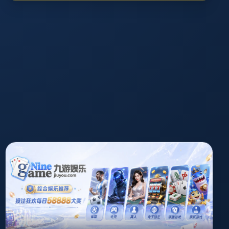
您所在的位置是：
首页
>
新闻中心
结束首个比赛日.