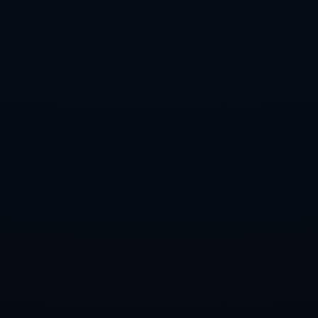
室内田径大奖赛成都站，各项**赛事亮点**不断涌现，吸引着广大**观众热情
赛**中，运动员们的卓越表现，使得此次赛事成为田径界不可多得的**精彩