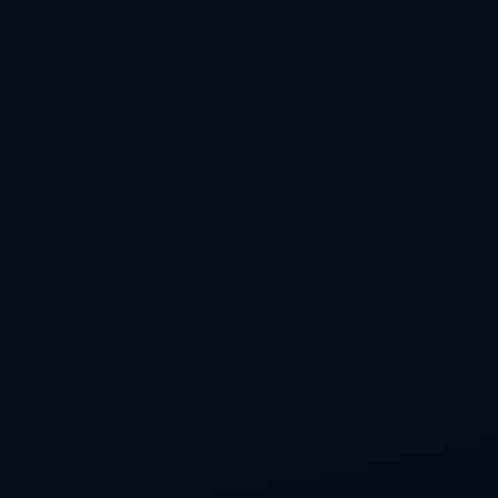
下得分，是一种巨大的荣耀**。然而，他也表示，希望在
彩瞬间。
赛的结果。米爾頓对**回顾比赛细节的渴望**表明了顶
下场的时刻，能够重新审视刚刚发生的一切。这不仅可以
作战能力。
来回顾刚才的攻防回合，不断调整自己的策略和心态。詹
职业生涯之所以如此辉煌，与他赛后**极其重视回顾总
分析。米爾頓希望通过技术手段来加强这种反思机制。在
助球员迅速调整策略。此外，球队的教练和分析团队也可