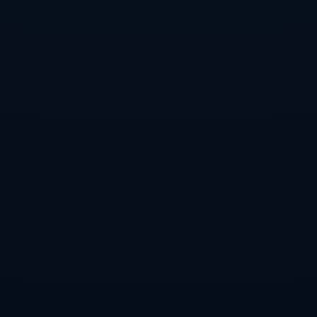
顶级球员的合作魅力。**对于米爾頓来说，能在詹姆斯这样的传奇球员协助
能够有更多的机会，在比赛暂停或被换下场时，仔细回顾每一个这样的精
顾的重要性**
球比赛中，很多时候球员需要在毫秒之间做出决策，而这些决策往往决定着比
动员对自我提升的追求。他提到，如果有机会，他希望在一些犯规或被换
球员找出比赛的不足，还可以通过分析成功的战术来增强默契，提高团队
例分析：勒布朗·詹姆斯的成功秘诀**
就是勒布朗·詹姆斯本人。在一次采访中，詹姆斯提到他常常利用比赛间隙
的成功正是由于他对细节的关注和对自我表现的不断反思。这位篮球巨星的
密不可分。
术进步与反思机制**
科技的进步，使得运动员可以更容易地获取比赛资料，并在赛后进行详细
暂停期间，先进的数据分析工具可以为球队提供实时的表现反馈，从而帮
用这些数据进行更细致的战术布置。