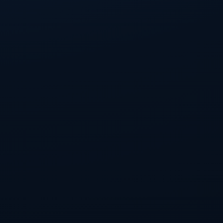
关键时刻的配合展示了两人之间的默契，也让球迷们见识