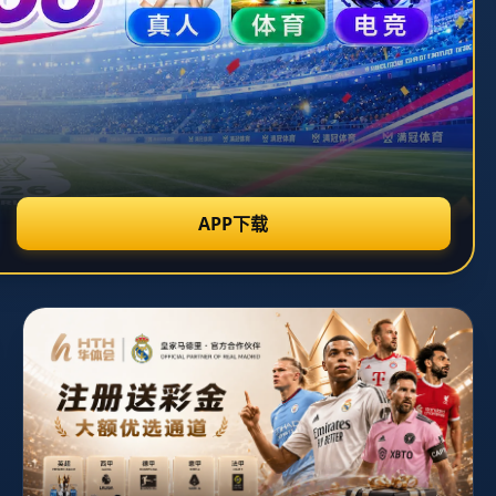
新闻中心
米爾頓談到詹姆斯助攻自己三分的感受希望有犯規